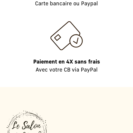
Carte bancaire ou Paypal
Paiement en 4X sans frais
Avec votre CB via PayPal