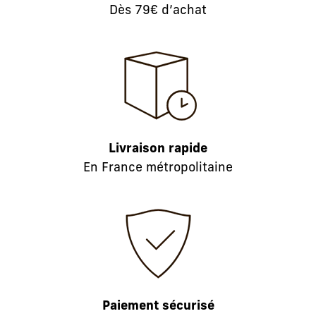
Dès 79€ d’achat
Livraison rapide
En France métropolitaine
Paiement sécurisé