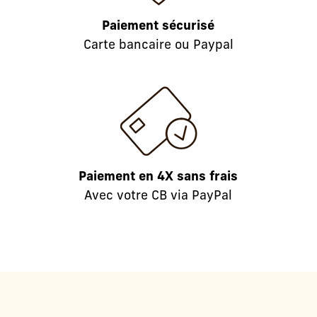
Paiement sécurisé
Carte bancaire ou Paypal
Paiement en 4X sans frais
Avec votre CB via PayPal