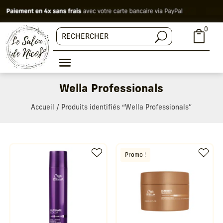
0

Wella Professionals
Accueil
/ Produits identifiés “Wella Professionals”
Promo !