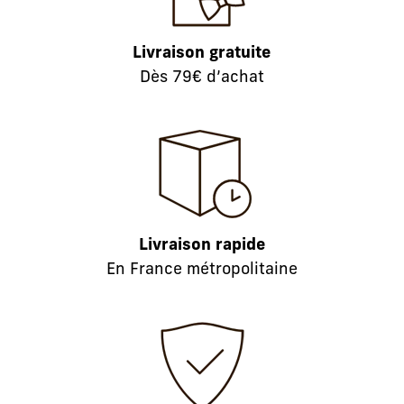
Livraison gratuite
Dès 79€ d’achat
Livraison rapide
En France métropolitaine