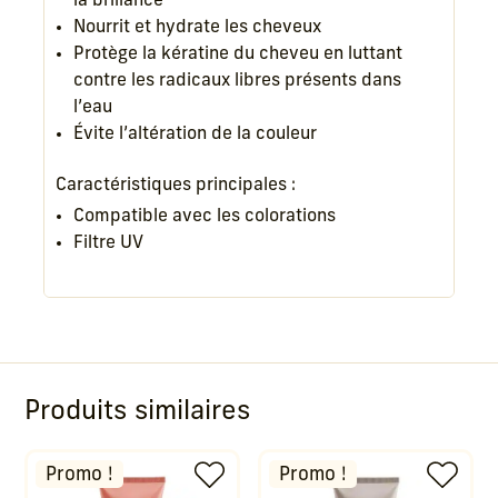
la brillance
Nourrit et hydrate les cheveux
Protège la kératine du cheveu en luttant
contre les radicaux libres présents dans
l’eau
Évite l’altération de la couleur
Caractéristiques principales :
Compatible avec les colorations
Filtre UV
Produits similaires
Promo !
Promo !