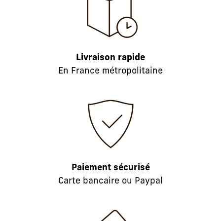
Livraison rapide
En France métropolitaine
Paiement sécurisé
Carte bancaire ou Paypal