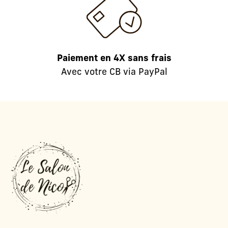
Paiement en 4X sans frais
Avec votre CB via PayPal