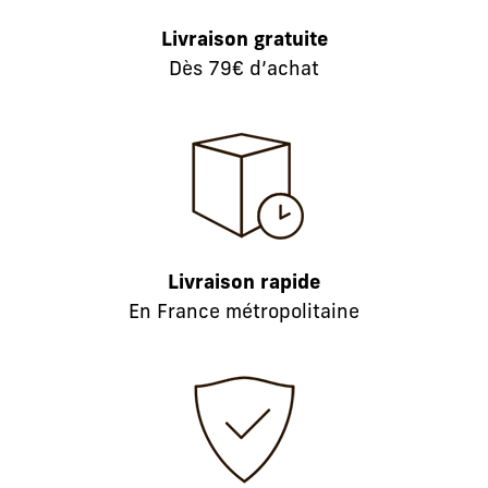
Livraison gratuite
Dès 79€ d’achat
Livraison rapide
En France métropolitaine