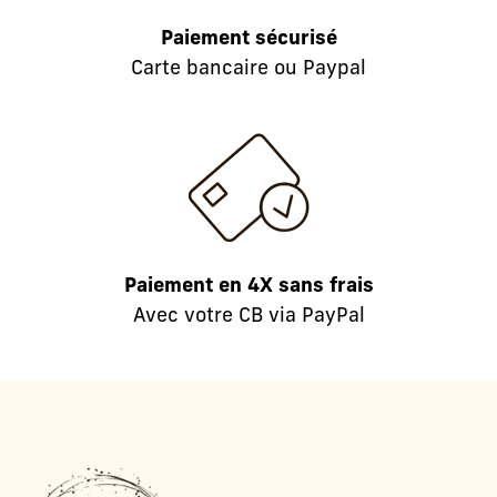
Paiement sécurisé
Carte bancaire ou Paypal
Paiement en 4X sans frais
Avec votre CB via PayPal