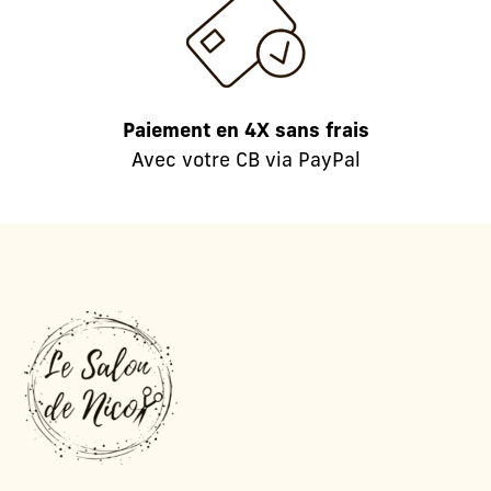
Paiement en 4X sans frais
Avec votre CB via PayPal