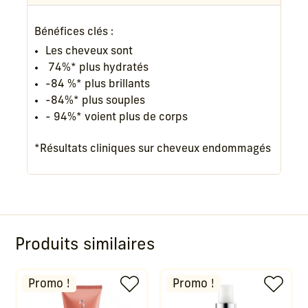
Bénéfices clés :
Les cheveux sont
74%* plus hydratés
-84 %* plus brillants
-84%* plus souples
- 94%* voient plus de corps
*Résultats cliniques sur cheveux endommagés
Produits similaires
Promo !
Promo !