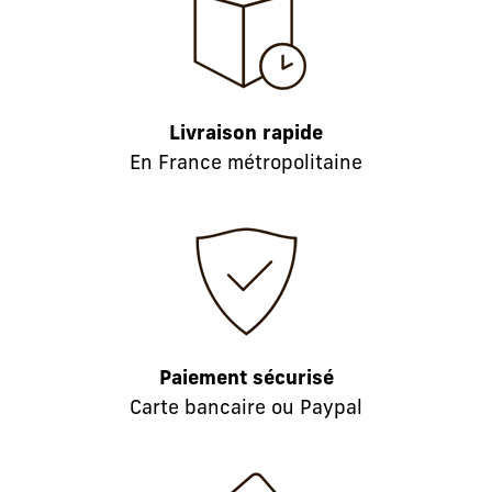
Livraison rapide
En France métropolitaine
Paiement sécurisé
Carte bancaire ou Paypal