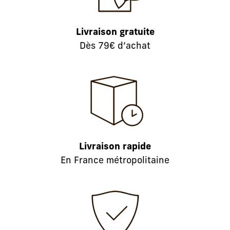
Livraison gratuite
Dès 79€ d’achat
Livraison rapide
En France métropolitaine