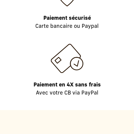
Paiement sécurisé
Carte bancaire ou Paypal
Paiement en 4X sans frais
Avec votre CB via PayPal