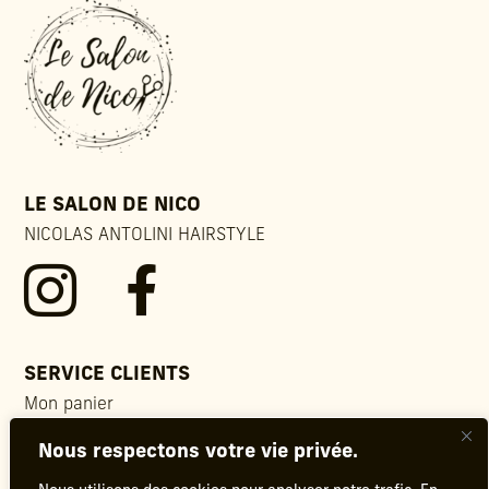
LE SALON DE NICO
NICOLAS ANTOLINI HAIRSTYLE


SERVICE CLIENTS
Mon panier
Contact
Nous respectons votre vie privée.
FAQ
Conditions générales de vente