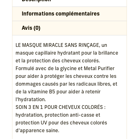
sans
Informations complémentaires
rinçage
Wella
Avis (0)
LE MASQUE MIRACLE SANS RINÇAGE, un
masque capillaire hydratant pour la brillance
et la protection des cheveux colorés.
Formulé avec de la glycine et Metal Purifier
pour aider à protéger les cheveux contre les
dommages causés par les radicaux libres, et
de la vitamine B5 pour aider à retenir
l'hydratation.
SOIN 3 EN 1 POUR CHEVEUX COLORÉS :
hydratation, protection anti-casse et
protection UV pour des cheveux colorés
d'apparence saine.