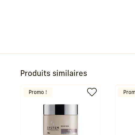
Produits similaires
Promo !
Prom