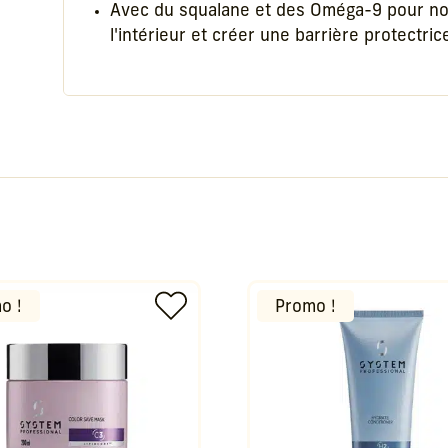
Avec du squalane et des Oméga-9 pour nou
l'intérieur et créer une barrière protectrice
o !
Promo !