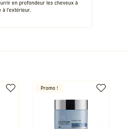
rrir en profondeur les cheveux à
 à l'extérieur.
Promo !